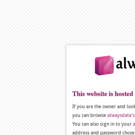
This website is hosted
If you are the owner and loo
you can browse
alwaysdata's
You can also sign in to your
address and password chosen