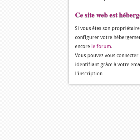
Ce site web est héber
Si vous êtes son propriétair
configurer votre hébergemen
encore
le forum
.
Vous pouvez vous connecter
identifiant grâce à votre ema
l'inscription.